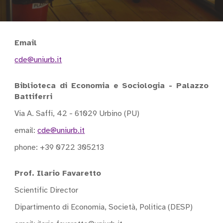
Email
cde@uniurb.it
Biblioteca di Economia e Sociologia - Palazzo
Battiferri
Via A. Saffi, 42 - 61029 Urbino (PU)
email:
cde@uniurb.it
phone: +39 0722 305213
Prof. Ilario Favaretto
Scientific Director
Dipartimento di Economia, Società, Politica (DESP)